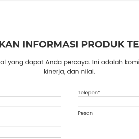
KAN INFORMASI PRODUK T
al yang dapat Anda percaya. Ini adalah kom
kinerja, dan nilai.
Telepon*
Pesan