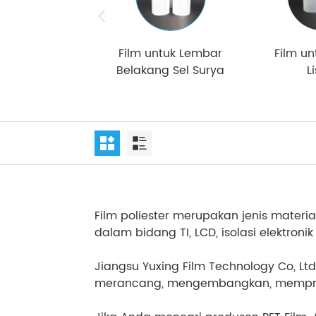
Film untuk Lembar
Film un
Belakang Sel Surya
Li
Film poliester merupakan jenis materi
dalam bidang TI, LCD, isolasi elektronik & 
Jiangsu Yuxing Film Technology Co, Lt
merancang, mengembangkan, memproduk