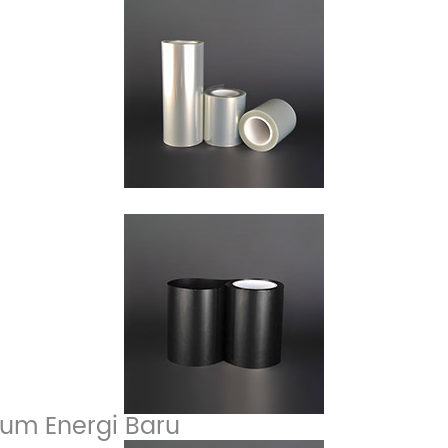
hium Energi Baru