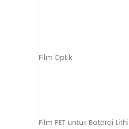
Film Optik
Film PET untuk Baterai Lit