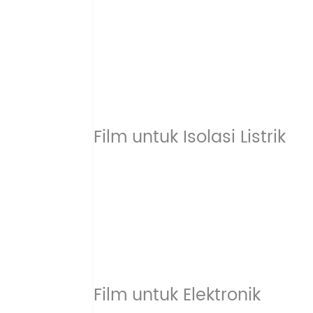
Film untuk Isolasi Listrik
Film untuk Elektronik