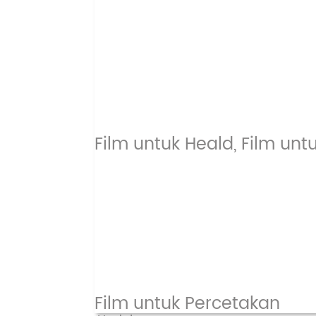
Film untuk Heald, Film unt
Film untuk Percetakan