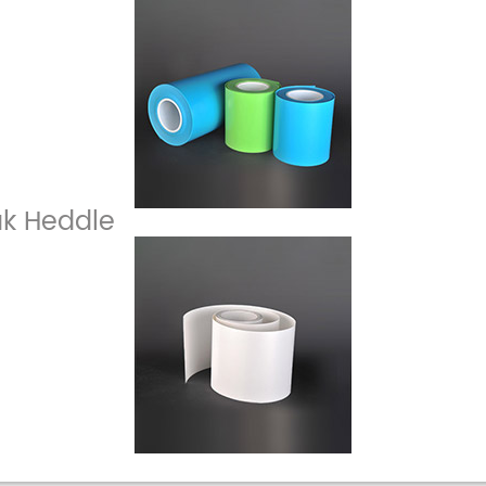
uk Heddle