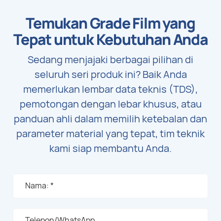
umum, dan unit lampu
latar ponsel.
Temukan Grade Film yang
Tepat untuk Kebutuhan Anda
Sedang menjajaki berbagai pilihan di
seluruh seri produk ini? Baik Anda
memerlukan lembar data teknis (TDS),
pemotongan dengan lebar khusus, atau
panduan ahli dalam memilih ketebalan dan
parameter material yang tepat, tim teknik
kami siap membantu Anda.