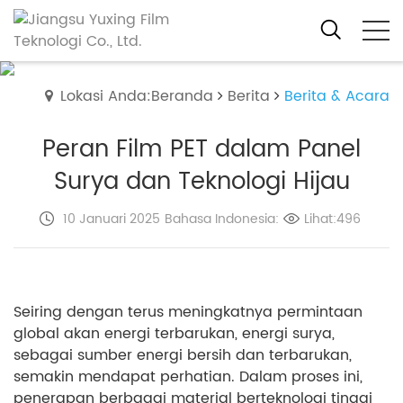
Lokasi Anda:Beranda
Berita
Berita & Acara
Peran Film PET dalam Panel
Surya dan Teknologi Hijau
10 Januari 2025
Bahasa Indonesia:
Lihat:496
Seiring dengan terus meningkatnya permintaan
global akan energi terbarukan, energi surya,
sebagai sumber energi bersih dan terbarukan,
semakin mendapat perhatian. Dalam proses ini,
penerapan berbagai material berteknologi tinggi