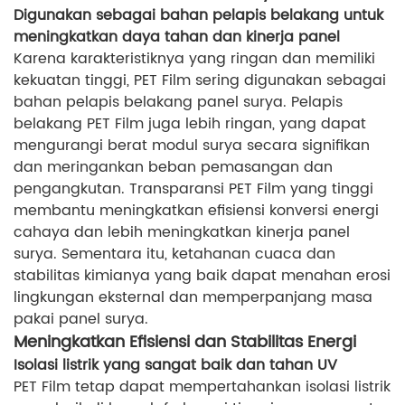
Digunakan sebagai bahan pelapis belakang untuk
meningkatkan daya tahan dan kinerja panel
Karena karakteristiknya yang ringan dan memiliki
kekuatan tinggi, PET Film sering digunakan sebagai
bahan pelapis belakang panel surya. Pelapis
belakang PET Film juga lebih ringan, yang dapat
mengurangi berat modul surya secara signifikan
dan meringankan beban pemasangan dan
pengangkutan. Transparansi PET Film yang tinggi
membantu meningkatkan efisiensi konversi energi
cahaya dan lebih meningkatkan kinerja panel
surya. Sementara itu, ketahanan cuaca dan
stabilitas kimianya yang baik dapat menahan erosi
lingkungan eksternal dan memperpanjang masa
pakai panel surya.
Meningkatkan Efisiensi dan Stabilitas Energi
Isolasi listrik yang sangat baik dan tahan UV
PET Film tetap dapat mempertahankan isolasi listrik