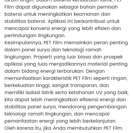
turbin angin. Dalam baterai kendaraan listrik, PET
Film dapat digunakan sebagai bahan pemisah
baterai untuk meningkatkan keamanan dan
stabilitas baterai. Aplikasi ini berkontribusi untuk
mencapai konversi energi yang lebih efisien dan
perlindungan lingkungan.
Kesimpulannya, PET Film memainkan peran penting
dalam panel surya dan teknologi ramah
lingkungan. Properti yang luar biasa dan prospek
aplikasi yang luas menjadikannya material penting
dalam bidang energi terbarukan. Dengan
memanfaatkan karakteristik PET Film seperti ringan,
berkekuatan tinggi, sangat transparan, dan
memiliki isolasi listrik serta ketahanan UV yang baik,
kita dapat lebih meningkatkan efisiensi energi dan
stabilitas panel surya, mendorong pengembangan
teknologi ramah lingkungan, dan mencapai
pemanfaatan energi yang lebih berkelanjutan.
Oleh karena itu, jika Anda membutuhkan PET Film