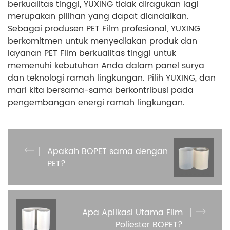
berkualitas tinggi, YUXING tidak diragukan lagi
merupakan pilihan yang dapat diandalkan.
Sebagai produsen PET Film profesional, YUXING
berkomitmen untuk menyediakan produk dan
layanan PET Film berkualitas tinggi untuk
memenuhi kebutuhan Anda dalam panel surya
dan teknologi ramah lingkungan. Pilih YUXING, dan
mari kita bersama-sama berkontribusi pada
pengembangan energi ramah lingkungan.
Apakah BOPET sama dengan
PET?
Apa Aplikasi Utama Film
Poliester BOPET?