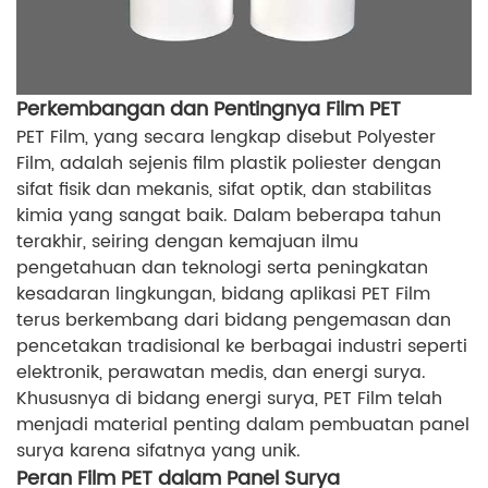
Perkembangan dan Pentingnya Film PET
PET Film, yang secara lengkap disebut Polyester
Film, adalah sejenis film plastik poliester dengan
sifat fisik dan mekanis, sifat optik, dan stabilitas
kimia yang sangat baik. Dalam beberapa tahun
terakhir, seiring dengan kemajuan ilmu
pengetahuan dan teknologi serta peningkatan
kesadaran lingkungan, bidang aplikasi PET Film
terus berkembang dari bidang pengemasan dan
pencetakan tradisional ke berbagai industri seperti
elektronik, perawatan medis, dan energi surya.
Khususnya di bidang energi surya, PET Film telah
menjadi material penting dalam pembuatan panel
surya karena sifatnya yang unik.
Peran Film PET dalam Panel Surya