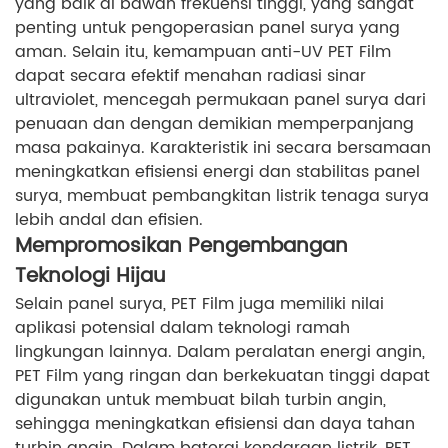
yang baik di bawah frekuensi tinggi, yang sangat
penting untuk pengoperasian panel surya yang
aman. Selain itu, kemampuan anti-UV PET Film
dapat secara efektif menahan radiasi sinar
ultraviolet, mencegah permukaan panel surya dari
penuaan dan dengan demikian memperpanjang
masa pakainya. Karakteristik ini secara bersamaan
meningkatkan efisiensi energi dan stabilitas panel
surya, membuat pembangkitan listrik tenaga surya
lebih andal dan efisien.
Mempromosikan Pengembangan
Teknologi Hijau
Selain panel surya, PET Film juga memiliki nilai
aplikasi potensial dalam teknologi ramah
lingkungan lainnya. Dalam peralatan energi angin,
PET Film yang ringan dan berkekuatan tinggi dapat
digunakan untuk membuat bilah turbin angin,
sehingga meningkatkan efisiensi dan daya tahan