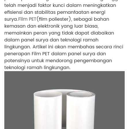
telah menjadi faktor kunci dalam meningkatkan
efisiensi dan stabilitas pemanfaatan energi
surya.
Film PET
(film poliester), sebagai bahan
kemasan dan elektronik yang luar biasa,
memainkan peran yang tidak dapat diabaikan
dalam panel surya dan teknologi ramah
lingkungan. Artikel ini akan membahas secara rinci
penerapan Film PET dalam panel surya dan
potensinya untuk mendorong pengembangan
teknologi ramah lingkungan.