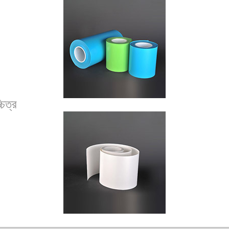
চিত্র