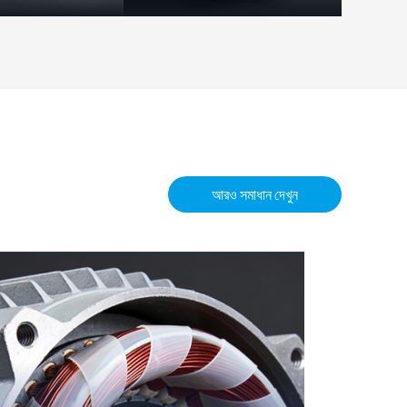
আরও সমাধান দেখুন