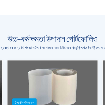
উচ্চ-কর্মক্ষমতা উপাদান পোর্টফোলিও
্রে ব্যবহারের জন্য বিশেষভাবে তৈরি আমাদের সেরা সিরিজের প্রযুক্তিগত বৈশিষ্ট্যগুল
বৈদ্যুতিক নিরোধক