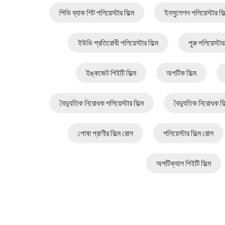
পিভি ব্যাক শিট পলিয়েস্টার ফিল্ম
ইনসুলেশন পলিয়েস্টার ফিল
ইউভি প্রতিরোধী পলিয়েস্টার ফিল্ম
পুরু পলিয়েস্টার 
ইঙ্কজেট পিইটি ফিল্ম
অপটিক ফিল্ম
বৈদ্যুতিক নিরোধক পলিয়েস্টার ফিল্ম
বৈদ্যুতিক নিরোধক ফিল
পোষা প্রাণীর ফিল্ম রোল
পলিয়েস্টার ফিল্ম রোল
অপটিক্যাল পিইটি ফিল্ম