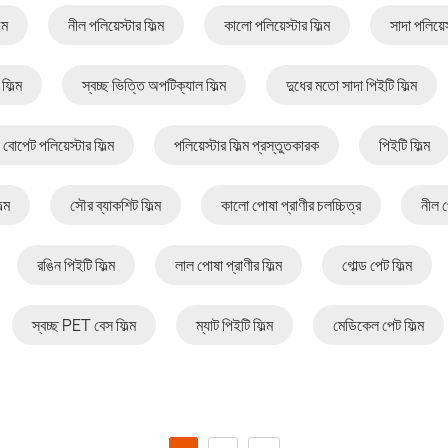
্ম
নীল পলিয়েস্টার ফিল্ম
কালো পলিয়েস্টার ফিল্ম
সাদা পলিয়েস
ফিল্ম
স্বচ্ছ ভিত্তি অপটিক্যাল ফিল্ম
দুধের মতো সাদা পিইটি ফিল্ম
বোপেট পলিয়েস্টার ফিল্ম
পলিয়েস্টার ফিল্ম প্রস্তুতকারক
পিইটি ফিল্ম
্ম
সৌর ব্যাকশিট ফিল্ম
কালো পোষা প্রাণীর চলচ্চিত্র
নীল প
রঙিন পিইটি ফিল্ম
লাল পোষা প্রাণীর ফিল্ম
গোল্ড পেট ফিল্ম
স্বচ্ছ PET বেস ফিল্ম
ম্যাট পিইটি ফিল্ম
মেডিকেল পেট ফিল্ম