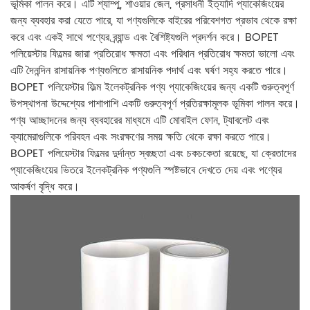
ভূমিকা পালন করে। এটি শ্যাম্পু, শাওয়ার জেল, প্রসাধনী ইত্যাদি প্যাকেজিংয়ের
জন্য ব্যবহার করা যেতে পারে, যা পণ্যগুলিকে বাইরের পরিবেশগত প্রভাব থেকে রক্ষা
করে এবং একই সাথে পণ্যের ব্র্যান্ড এবং বৈশিষ্ট্যগুলি প্রদর্শন করে। BOPET
পলিয়েস্টার ফিল্মের জারা প্রতিরোধ ক্ষমতা এবং পরিধান প্রতিরোধ ক্ষমতা ভালো এবং
এটি দৈনন্দিন রাসায়নিক পণ্যগুলিতে রাসায়নিক পদার্থ এবং ঘর্ষণ সহ্য করতে পারে।
BOPET পলিয়েস্টার ফিল্ম ইলেকট্রনিক পণ্য প্যাকেজিংয়ের জন্য একটি গুরুত্বপূর্ণ
উপস্থাপনা উদ্দেশ্যের পাশাপাশি একটি গুরুত্বপূর্ণ প্রতিরক্ষামূলক ভূমিকা পালন করে।
পণ্য আচ্ছাদনের জন্য ব্যবহারের মাধ্যমে এটি মোবাইল ফোন, ট্যাবলেট এবং
ক্যামেরাগুলিকে পরিবহন এবং সংরক্ষণের সময় ক্ষতি থেকে রক্ষা করতে পারে।
BOPET পলিয়েস্টার ফিল্মের দুর্দান্ত স্বচ্ছতা এবং চকচকেতা রয়েছে, যা ক্রেতাদের
প্যাকেজিংয়ের ভিতরে ইলেকট্রনিক পণ্যগুলি স্পষ্টভাবে দেখতে দেয় এবং পণ্যের
আকর্ষণ বৃদ্ধি করে।