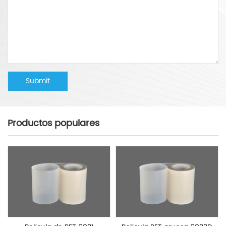
Productos populares