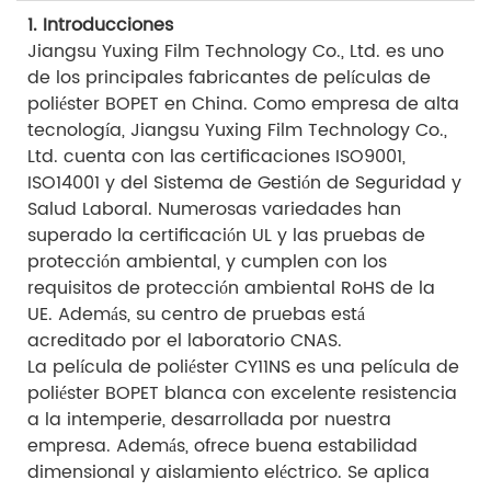
1. Introducciones
Jiangsu Yuxing Film Technology Co., Ltd. es uno
de los principales fabricantes de películas de
poliéster BOPET en China. Como empresa de alta
tecnología, Jiangsu Yuxing Film Technology Co.,
Ltd. cuenta con las certificaciones ISO9001,
ISO14001 y del Sistema de Gestión de Seguridad y
Salud Laboral. Numerosas variedades han
superado la certificación UL y las pruebas de
protección ambiental, y cumplen con los
requisitos de protección ambiental RoHS de la
UE. Además, su centro de pruebas está
acreditado por el laboratorio CNAS.
La película de poliéster CY11NS es una película de
poliéster BOPET blanca con excelente resistencia
a la intemperie, desarrollada por nuestra
empresa. Además, ofrece buena estabilidad
dimensional y aislamiento eléctrico. Se aplica