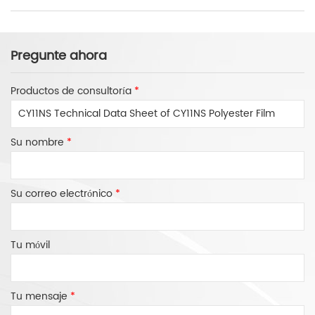
Pregunte ahora
Productos de consultoría
*
Su nombre
*
Su correo electrónico
*
Tu móvil
Tu mensaje
*