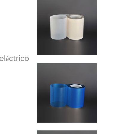
eléctrico