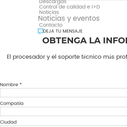
Descargas
Control de calidad e I+D
Noticias
Noticias y eventos
Contacto
DEJA TU MENSAJE
OBTENGA LA INFO
El procesador y el soporte técnico más pro
Nombre *
Compañía
Ciudad