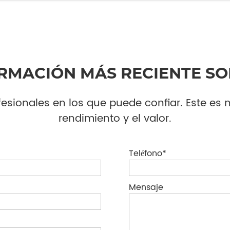
RMACIÓN MÁS RECIENTE S
fesionales en los que puede confiar. Este es 
rendimiento y el valor.
Teléfono*
Mensaje