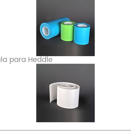
ula para Heddle