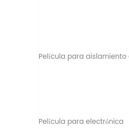
Película para aislamiento 
Película para electrónica