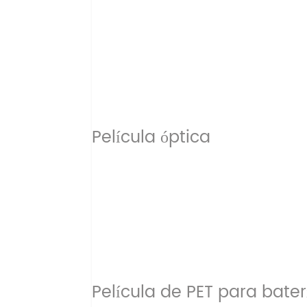
Película óptica
Película de PET para bater