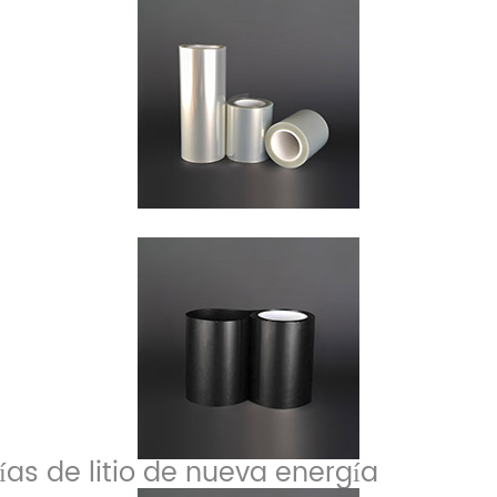
ías de litio de nueva energía