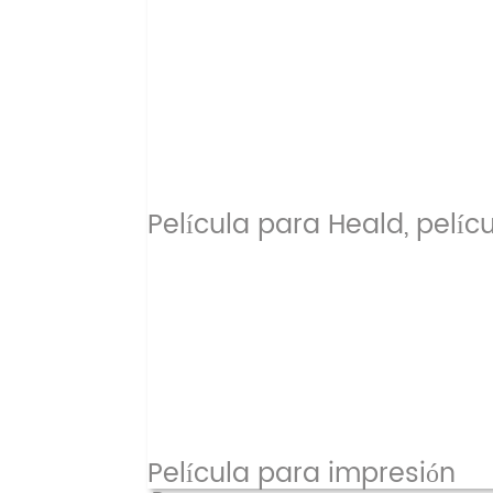
Película para Heald, pelíc
Película para impresión