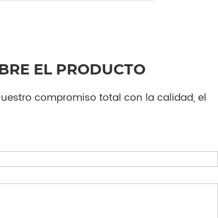
OBRE EL PRODUCTO
nuestro compromiso total con la calidad, el