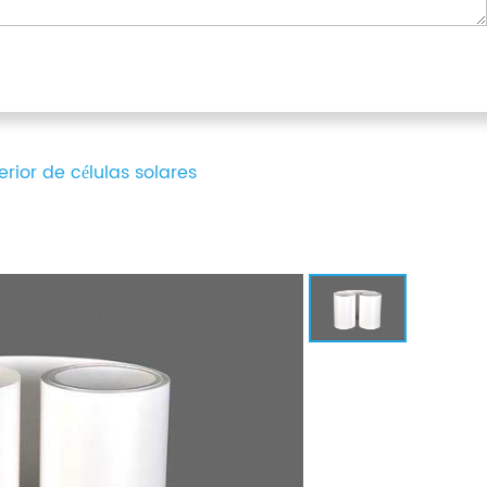
erior de células solares