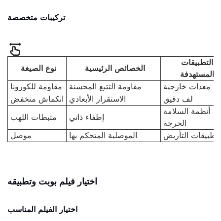
تركيبات متخصصة
التطبيقات
الخصائص الرئيسية
نوع الصيغة
المستهدفة
معدات خارجية
مقاومة التتبع المحسنة
مقاومة للكورونا
لف دقيق
الاستقرار الأبعادي
انكماش منخفض
أنظمة السلامة
إطفاء ذاتي
مثبطات اللهب
الحرجة
تطبيقات التأريض
الموصلية المتحكم بها
موصل
اختيار فيلم بوبت وتطبيقه
اختيار الفيلم المناسب