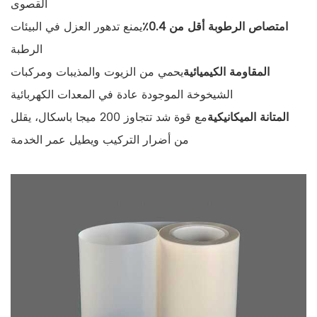
القصوى
امتصاص الرطوبة أقل من 0.4٪
يمنع تدهور العزل في البيئات
الرطبة
المقاومة الكيميائية
يحمي من الزيوت والمذيبات ومركبات
الشيخوخة الموجودة عادة في المعدات الكهربائية
المتانة الميكانيكية
مع قوة شد تتجاوز 200 ميجا باسكال، يقلل
من أضرار التركيب ويطيل عمر الخدمة