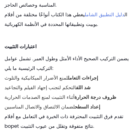
المناسبة وخصائص الحاجز.
ال
دليل التطبيق الشامل
يغطي هذا الكتاب أنواعًا مختلفة من أفلام
بوبيت وتطبيقاتها المحددة في الأنظمة الكهربائية.
اعتبارات التثبيت
يضمن التركيب الصحيح الأداء الأمثل وطول العمر. تشمل عوامل
التركيب الرئيسية ما يلي:
إجراءات التعامل
لمنع الأضرار الميكانيكية والتلوث
شد اللف
التحكم لتجنب إجهاد الفيلم والتجاعيد
ظروف درجة الحرارة
أثناء التثبيت لمنع الصدمات الحرارية
إعداد السطح
لضمان الالتصاق والاتصال المناسبين
تقدم فرق التثبيت المحترفة ذات الخبرة في التعامل مع أفلام
bopet نتائج متفوقة وتقلل من عيوب التثبيت.