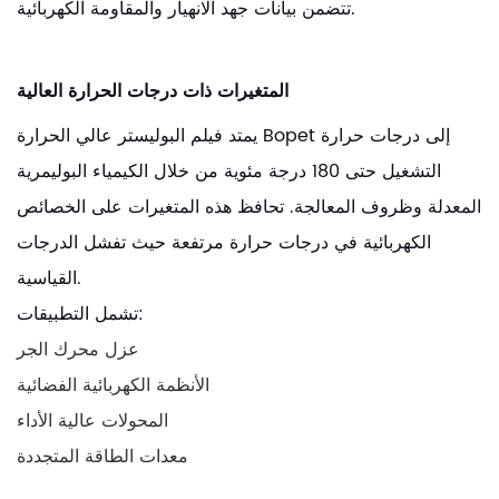
تتضمن بيانات جهد الانهيار والمقاومة الكهربائية.
المتغيرات ذات درجات الحرارة العالية
يمتد فيلم البوليستر عالي الحرارة Bopet إلى درجات حرارة
التشغيل حتى 180 درجة مئوية من خلال الكيمياء البوليمرية
المعدلة وظروف المعالجة. تحافظ هذه المتغيرات على الخصائص
الكهربائية في درجات حرارة مرتفعة حيث تفشل الدرجات
القياسية.
تشمل التطبيقات:
عزل محرك الجر
الأنظمة الكهربائية الفضائية
المحولات عالية الأداء
معدات الطاقة المتجددة