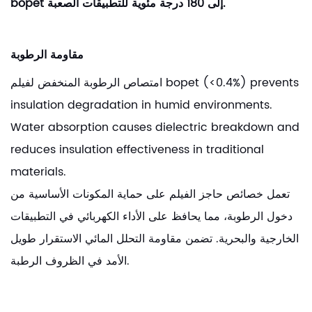
bopet إلى 180 درجة مئوية للتطبيقات الصعبة.
مقاومة الرطوبة
امتصاص الرطوبة المنخفض لفيلم bopet (<0.4%) prevents
insulation degradation in humid environments.
Water absorption causes dielectric breakdown and
reduces insulation effectiveness in traditional
materials.
تعمل خصائص حاجز الفيلم على حماية المكونات الأساسية من
دخول الرطوبة، مما يحافظ على الأداء الكهربائي في التطبيقات
الخارجية والبحرية. تضمن مقاومة التحلل المائي الاستقرار طويل
الأمد في الظروف الرطبة.