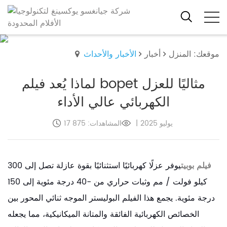
موقعك: المنزل
أخبار
الأخبار والأحداث
لماذا يُعد فيلم bopet مثاليًا للعزل
الكهربائي عالي الأداء
17 يوليو 2025
|
المشاهدات: 875
فيلم بوبيت
يوفر عزلًا كهربائيًا استثنائيًا بقوة عازلة تصل إلى 300
كيلو فولت / مم وثبات حراري من -40 درجة مئوية إلى 150
درجة مئوية. يجمع هذا الفيلم البوليستر الموجه ثنائي المحور بين
الخصائص الكهربائية الفائقة والمتانة الميكانيكية، مما يجعله